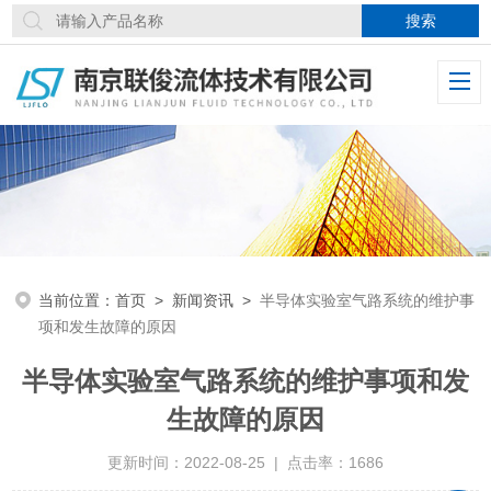
当前位置：
首页
>
新闻资讯
>
半导体实验室气路系统的维护事
项和发生故障的原因
半导体实验室气路系统的维护事项和发
生故障的原因
更新时间：2022-08-25 | 点击率：1686