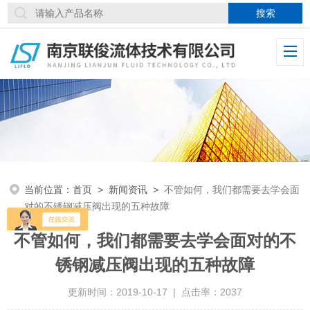
当前位置：
首页
>
新闻资讯
>
不管如何，我们都需要去学会面
对的不锈钢减压阀出现的五种故障
不管如何，我们都需要去学会面对的不
锈钢减压阀出现的五种故障
更新时间：2019-10-17 | 点击率：2037