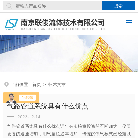
当前位置：
首页
>
技术文章
气路管道系统具有什么优点
2022-12-14
气路管道系统具有什么优点近年来实验室投资的不断加大，仪器
设备的迅速增加，用气量也逐年增加，传统的供气模式已经难以