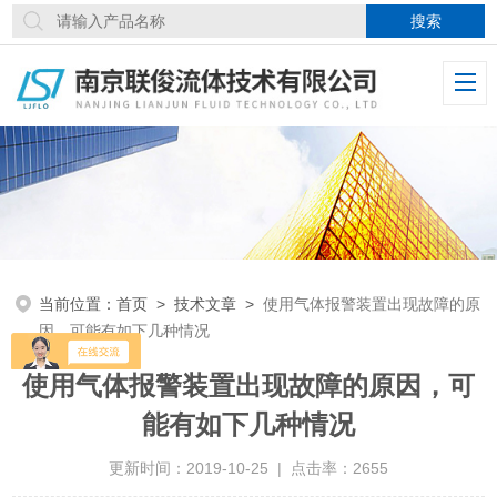
当前位置：
首页
>
技术文章
>
使用气体报警装置出现故障的原
因，可能有如下几种情况
使用气体报警装置出现故障的原因，可
能有如下几种情况
更新时间：2019-10-25 | 点击率：2655