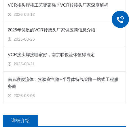
VCR接头焊接工艺哪家强？VCR转接头厂家深度解析
2026-03-12
2025年优质的VCR转接头厂家供应商信息介绍
2025-08-25
VCR接头焊接哪家好，南京联俊流体值得肯定
2025-08-21
南京联俊流体：实验室气路+半导体特气管路一站式工程服
务商
2026-08-06
详细介绍