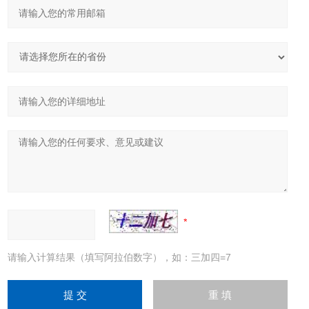
请输入计算结果（填写阿拉伯数字），如：三加四=7