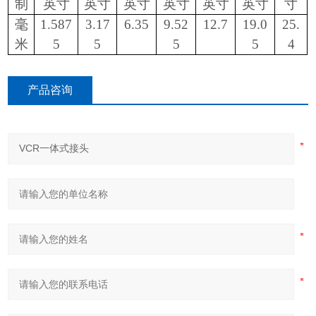
制
英寸
英寸
英寸
英寸
英寸
英寸
寸
毫
1.587
3.17
6.35
9.52
12.7
19.0
25.
米
5
5
5
5
4
产品咨询