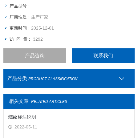
产品型号：
厂商性质：
生产厂家
更新时间：
2025-12-01
访 问 量：
3292
产品咨询
联系我们
产品分类
PRODUCT CLASSIFICATION
相关文章
RELATED ARTICLES
螺纹标注说明
2022-05-11