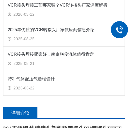
VCR接头焊接工艺哪家强？VCR转接头厂家深度解析
2026-03-12
2025年优质的VCR转接头厂家供应商信息介绍
2025-08-25
VCR接头焊接哪家好，南京联俊流体值得肯定
2025-08-21
特种气体配送气源端设计
2023-03-22
详细介绍