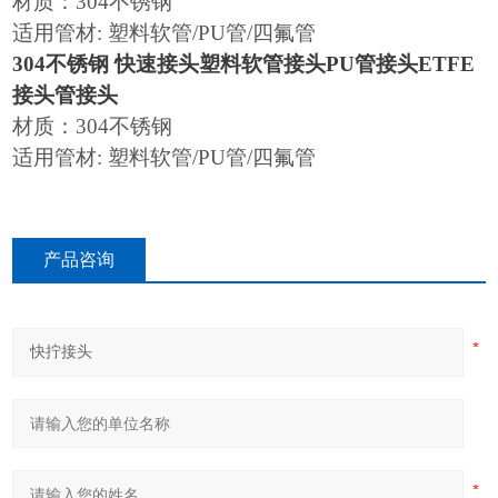
材质：304不锈钢
适用管材: 塑料软管/PU管/四氟管
304不锈钢 快速接头塑料软管接头PU管接头ETFE
接头管接头
材质：304不锈钢
适用管材: 塑料软管/PU管/四氟管
产品咨询