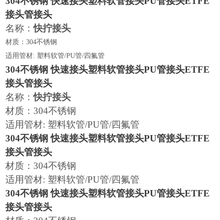
304不锈钢 快速接头塑料软管接头PU管接头ETFE
接头管接头
名称：
快拧接头
材质：
304不锈钢
适用管材
: 塑料软管/PU管/四氟管
304不锈钢 快速接头塑料软管接头PU管接头ETFE
接头管接头
名称：
快拧接头
材质：304不锈钢
适用管材: 塑料软管/PU管/四氟管
304不锈钢 快速接头塑料软管接头PU管接头ETFE
接头管接头
材质：304不锈钢
适用管材: 塑料软管/PU管/四氟管
304不锈钢 快速接头塑料软管接头PU管接头ETFE
接头管接头