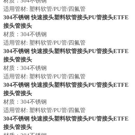
材质：304不锈钢
适用管材: 塑料软管/PU管/四氟管
304不锈钢 快速接头塑料软管接头PU管接头ETFE
接头管接头
材质：304不锈钢
适用管材: 塑料软管/PU管/四氟管
304不锈钢 快速接头塑料软管接头PU管接头ETFE
接头管接头
材质：304不锈钢
适用管材: 塑料软管/PU管/四氟管
304不锈钢 快速接头塑料软管接头PU管接头ETFE
接头管接头
材质：304不锈钢
适用管材: 塑料软管/PU管/四氟管
304不锈钢 快速接头塑料软管接头PU管接头ETFE
接头管接头