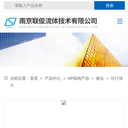
当前位置：
首页
>
产品中心
>
HP高纯产品
>
接头
>
快拧接
头