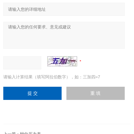
请输入计算结果（填写阿拉伯数字），如：三加四=7
上一篇：
轴向压力表