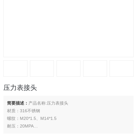
压力表接头
简要描述：
产品名称:压力表接头
材质：316不锈钢
螺纹：M20*1.5、M14*1.5
耐压：20MPA
卡套接头概述：