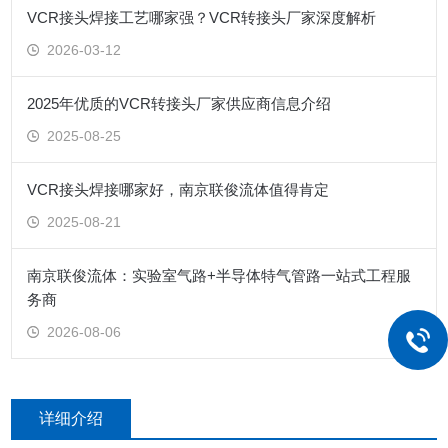
VCR接头焊接工艺哪家强？VCR转接头厂家深度解析
2026-03-12
2025年优质的VCR转接头厂家供应商信息介绍
2025-08-25
VCR接头焊接哪家好，南京联俊流体值得肯定
2025-08-21
南京联俊流体：实验室气路+半导体特气管路一站式工程服
务商
2026-08-06
详细介绍