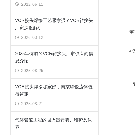
2022-05-11
VCR接头焊接工艺哪家强？VCR转接头
厂家深度解析
详
2026-03-12
补
2025年优质的VCR转接头厂家供应商信
息介绍
2025-08-25
VCR接头焊接哪家好，南京联俊流体值
得肯定
2025-08-21
气体管道工程的阻火器安装、维护及保
养