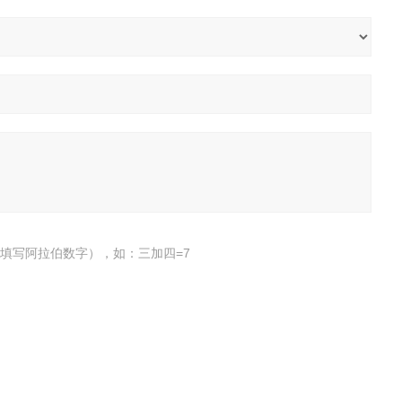
填写阿拉伯数字），如：三加四=7