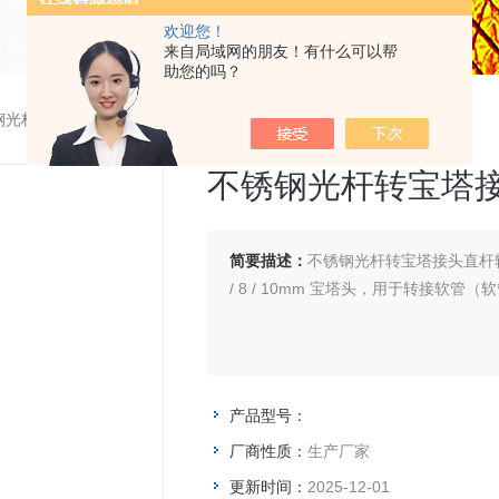
欢迎您！
来自局域网的朋友！有什么可以帮
助您的吗？
钢光杆转宝塔接头直杆转快插快拧
不锈钢光杆转宝塔
简要描述：
不锈钢光杆转宝塔接头直杆转快插快拧 304不锈钢材质，一头为1/4
/ 8 / 10mm 宝塔头，用于转接软管
产品型号：
厂商性质：
生产厂家
更新时间：
2025-12-01