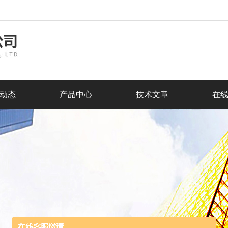
动态
产品中心
技术文章
在