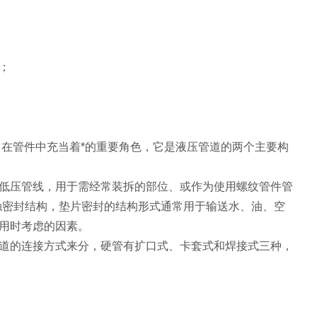
；
在管件中充当着*的重要角色，它是液压管道的两个主要构
低压管线，用于需经常装拆的部位、或作为使用螺纹管件管
触密封结构，垫片密封的结构形式通常用于输送水、油、空
用时考虑的因素。
道的连接方式来分，硬管有扩口式、卡套式和焊接式三种，