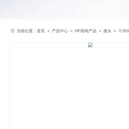
当前位置：
首页
>
产品中心
>
HP高纯产品
>
接头
>
不锈