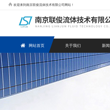
欢迎来到南京联俊流体技术有限公司网站！
网站首页
关于我们
新闻