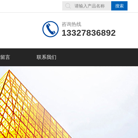
咨询热线
13327836892
线留言
联系我们