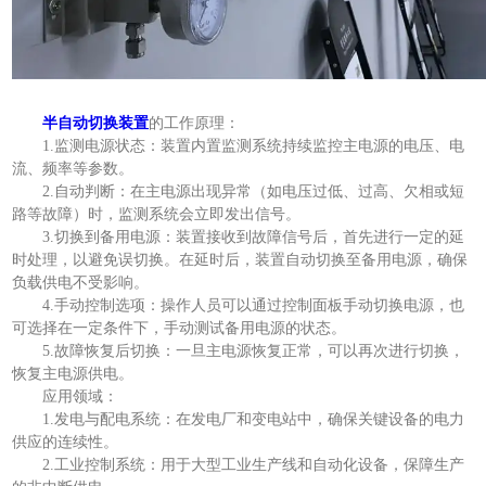
半自动切换装置
的工作原理：
1.监测电源状态：装置内置监测系统持续监控主电源的电压、电
流、频率等参数。
2.自动判断：在主电源出现异常（如电压过低、过高、欠相或短
路等故障）时，监测系统会立即发出信号。
3.切换到备用电源：装置接收到故障信号后，首先进行一定的延
时处理，以避免误切换。在延时后，装置自动切换至备用电源，确保
负载供电不受影响。
4.手动控制选项：操作人员可以通过控制面板手动切换电源，也
可选择在一定条件下，手动测试备用电源的状态。
5.故障恢复后切换：一旦主电源恢复正常，可以再次进行切换，
恢复主电源供电。
应用领域：
1.发电与配电系统：在发电厂和变电站中，确保关键设备的电力
供应的连续性。
2.工业控制系统：用于大型工业生产线和自动化设备，保障生产