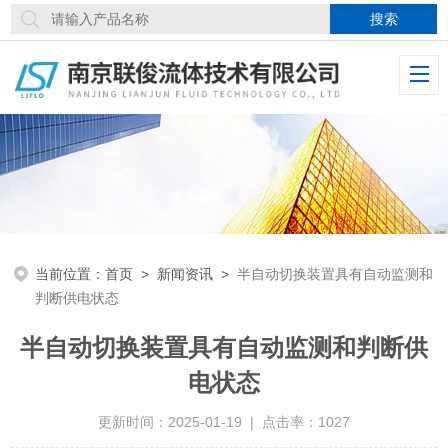
当前位置：
首页
>
新闻资讯
>
半自动切换装置具有自动监测和
判断供电状态
半自动切换装置具有自动监测和判断供
电状态
更新时间：2025-01-19 | 点击率：1027