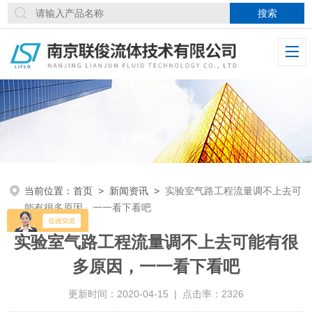
当前位置：
首页
>
新闻资讯
>
实验室气路工程流量调不上去可
能有很多原因，一一看下看吧
实验室气路工程流量调不上去可能有很
多原因，一一看下看吧
更新时间：2020-04-15 | 点击率：2326