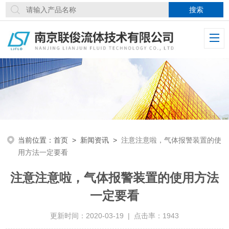
当前位置：
首页
>
新闻资讯
>
注意注意啦，气体报警装置的使
用方法一定要看
注意注意啦，气体报警装置的使用方法
一定要看
更新时间：2020-03-19 | 点击率：1943