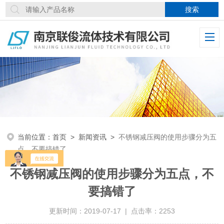
当前位置：
首页
>
新闻资讯
>
不锈钢减压阀的使用步骤分为五
点，不要搞错了
不锈钢减压阀的使用步骤分为五点，不
要搞错了
更新时间：2019-07-17 | 点击率：2253