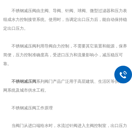
不锈钢减压阀由主阀、导阀、针阀、球阀、微型过滤器和压力表
组成水力控制接管系统。使用时，当调定出口压力后，能自动保持稳
定出口压力。
不锈钢减压阀利用导阀自力控制，不需要其它装置和能源，保养
简便，压力控制准确度高，受进口压力和流量影响小，减压稳压可
靠。
不锈钢减压阀
系列阀门产品广泛用于高层建筑、生活区等供水管
网系统及城市供水工程。
不锈钢减压阀工作原理
当阀门从进口端给水时，水流过针阀进入主阀控制室，出口压力