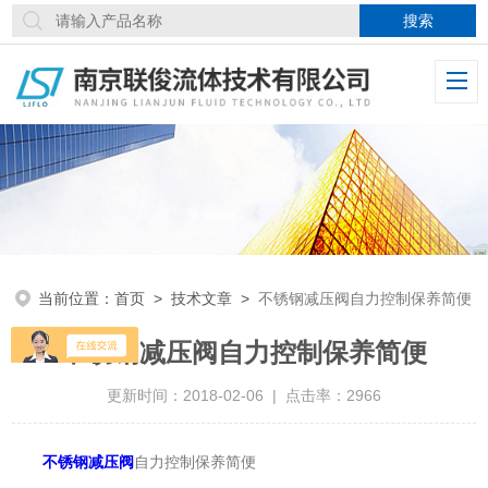
当前位置：
首页
>
技术文章
>
不锈钢减压阀自力控制保养简便
不锈钢减压阀自力控制保养简便
更新时间：2018-02-06 | 点击率：2966
不锈钢减压阀
自力控制保养简便