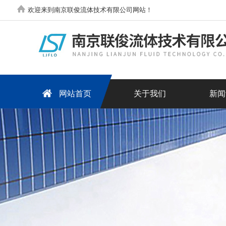
欢迎来到南京联俊流体技术有限公司网站！
网站首页
关于我们
新闻