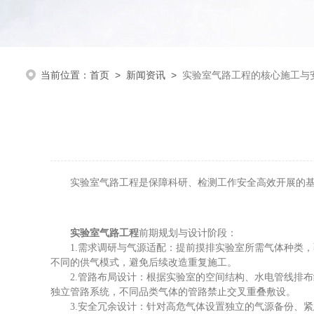
当前位置：
首页
>
新闻资讯
>
实验室气路工程的核心施工与
实验室气路工程是保障科研、检测工作安全高效开展的基础
实验室气路工程
前期规划与设计阶段：
1.需求调研与气源适配：提前摸排实验室所需气体种类，
不同的供气模式，避免后续改造重复施工。
2.管路布局设计：根据实验室的空间结构、水电管线排布
独立管路系统，不同品类气体的管路禁止交叉重叠敷设。
3.安全冗余设计：针对高危气体设置独立的气源备份、紧