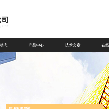
动态
产品中心
技术文章
在