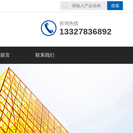
咨询热线
13327836892
线留言
联系我们