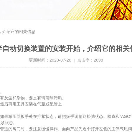
，介绍它的相关信息
半自动切换装置的安装开始，介绍它的相关
更新时间：2020-07-20 | 点击率：2098
。
有灰尘和杂物，要是有请清除污垢。
然后再用工具安装在气瓶或配管上
果减压器扳手处在拧紧状态，请把扳手调整到松弛状态。检查和"AGC
锁紧状态。
管道的阀门时，要注意缓慢操作。面向产品先逐个打开左侧的主供气瓶阀