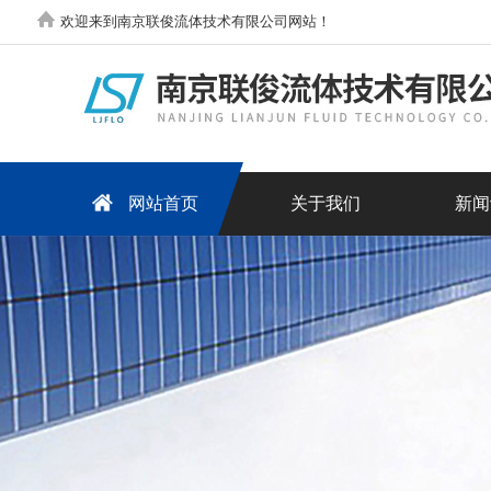
欢迎来到南京联俊流体技术有限公司网站！
网站首页
关于我们
新闻