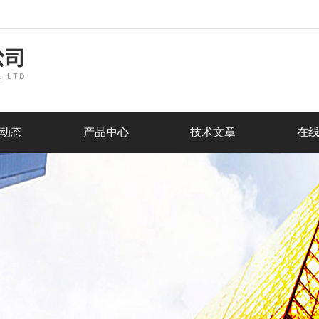
动态
产品中心
技术文章
在