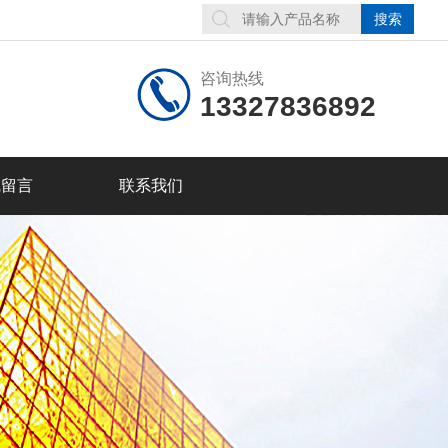
咨询热线
13327836892
线留言
联系我们