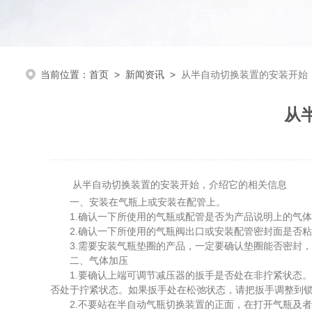
当前位置：
首页
>
新闻资讯
>
从半自动切换装置的安装开始
从
从半自动切换装置的安装开始，介绍它的相关信息
一、安装在气瓶上或安装在配管上。
1.确认一下所使用的气瓶或配管是否为产品说明上的气体
2.确认一下所使用的气瓶阀出口或安装配管密封面是否粘
3.需要安装气瓶垫圈的产品，一定要确认垫圈能否密封，
二、气体加压
1.要确认上端可调节减压器的扳手是否处在非拧紧状态。如
否处于拧紧状态。如果扳手处在松弛状态，请把扳手调整到
2.不要站在半自动气瓶切换装置的正面，在打开气瓶及者