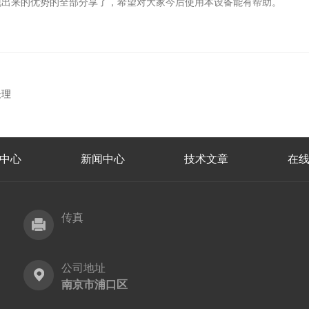
出来的优势的全部分享了，希望对大家今后使用本设备能有帮助。
处理
中心
新闻中心
技术文章
在
传真
公司地址
南京市浦口区