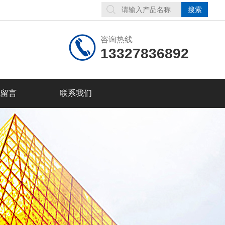
咨询热线
13327836892
线留言
联系我们