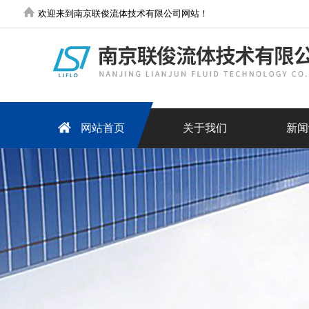
欢迎来到南京联俊流体技术有限公司网站！
网站首页
关于我们
新闻