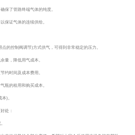
确保了管路终端气体的纯度。
以保证气体的连续供给。
点的控制阀调节)方式供气，可得到非常稳定的压力。
余量，降低用气成本。
节约时间及成本费用。
气瓶的租用和购买成本。
本)。
好处：
况。
。