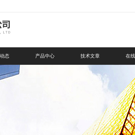
动态
产品中心
技术文章
在