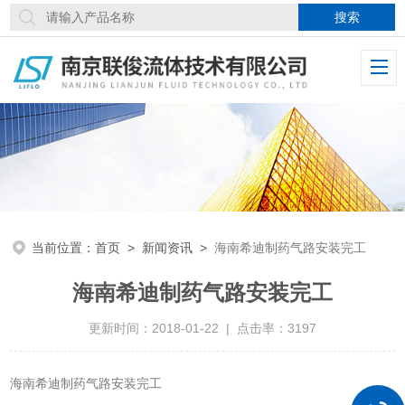
当前位置：
首页
>
新闻资讯
>
海南希迪制药气路安装完工
海南希迪制药气路安装完工
更新时间：2018-01-22 | 点击率：3197
海南希迪制药气路安装完工