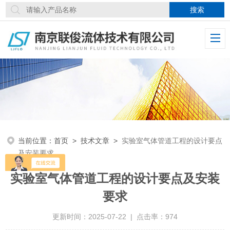
当前位置：
首页
>
技术文章
>
实验室气体管道工程的设计要点
及安装要求
实验室气体管道工程的设计要点及安装
要求
更新时间：2025-07-22 | 点击率：974