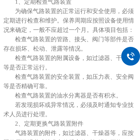
1、定期检查气路装置
为确保气路装置的正常运行和安全使用，必须
定期进行检查和维护。保养周期应按照设备使用情
况来确定，一般不应超过一个月。具体项目包括：
检查气路装置的管路、接头、阀门等部件是否
存在损坏、松动、泄露等情况。
检查气路装置的附属设备，如过滤器、干燥器
等是否正常运行。
检查气路装置的安全装置，如压力表、安全阀
等是否精确可靠。
检查气路装置的油水分离器是否有积水。
若发现损坏或异常情况，必须及时通知专业技
术人员进行处理。
2、
定期更换气路装置附件
气路装置的附件，如过滤器、干燥器等，应按