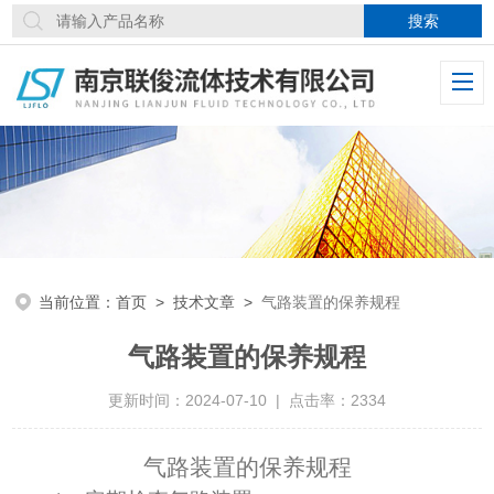
当前位置：
首页
>
技术文章
>
气路装置的保养规程
气路装置的保养规程
更新时间：2024-07-10 | 点击率：2334
气路装置的保养规程