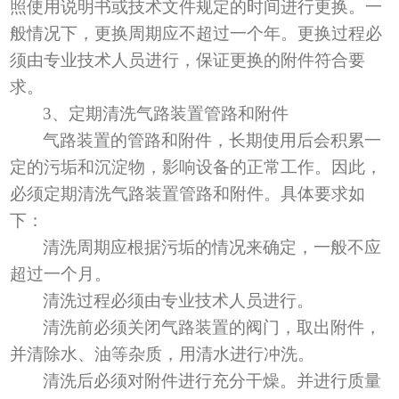
照使用说明书或技术文件规定的时间进行更换。一
般情况下，更换周期应不超过一个年。更换过程必
须由专业技术人员进行，保证更换的附件符合要
求。
3、
定期清洗气路装置管路和附件
气路装置的管路和附件，长期使用后会积累一
定的污垢和沉淀物，影响设备的正常工作。因此，
必须定期清洗气路装置管路和附件。具体要求如
下：
清洗周期应根据污垢的情况来确定，一般不应
超过一个月。
清洗过程必须由专业技术人员进行。
清洗前必须关闭气路装置的阀门，取出附件，
并清除水、油等杂质，用清水进行冲洗。
清洗后必须对附件进行充分干燥。并进行质量