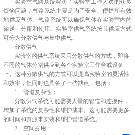
实验室气路系统解决了实验室工作人员的众多
烦恼问题，气路系统主要是为了安全、便捷和有效
地供应气体。气路系统可以确保气体在实验室内的
输送、分配和使用。实验室供气系统按其供应方式
可分为分散供气与集中供气。
分散供气
实验室的供气系统采用分散供气的方式，即将
不同的气体分别供应到各个实验室工作台或设备
上。这种分散供气的方式可以提高实验室的灵活性
和效率，但同时也具备了一些缺点，包括：
1
、
管道复杂性：
分散供气系统可能需要大量的管道和连接件，
增加了系统的复杂性和维护成本。这可能需要更多
的时间和资源来安装和维护管道系统。
2
、
空间占用：