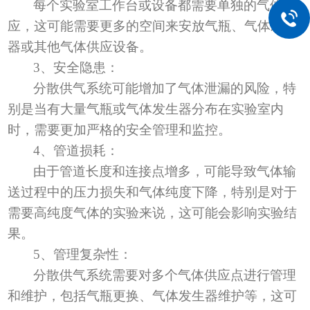
每个实验室工作台或设备都需要单独的气体供
应，这可能需要更多的空间来安放气瓶、气体发生
器或其他气体供应设备。
3
、
安全隐患：
分散供气系统可能增加了气体泄漏的风险，特
别是当有大量气瓶或气体发生器分布在实验室内
时，需要更加严格的安全管理和监控。
4
、
管道损耗：
由于管道长度和连接点增多，可能导致气体输
送过程中的压力损失和气体纯度下降，特别是对于
需要高纯度气体的实验来说，这可能会影响实验结
果。
5
、
管理复杂性：
分散供气系统需要对多个气体供应点进行管理
和维护，包括气瓶更换、气体发生器维护等，这可