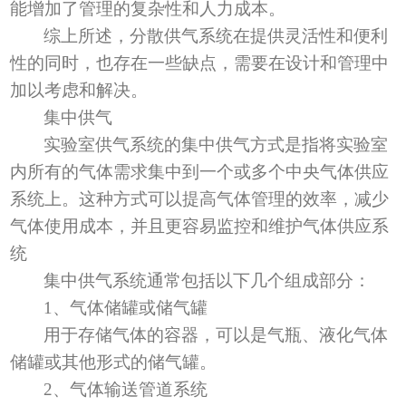
能增加了管理的复杂性和人力成本。
综上所述，分散供气系统在提供灵活性和便利
性的同时，也存在一些缺点，需要在设计和管理中
加以考虑和解决。
集中供气
实验室供气系统的集中供气方式是指将实验室
内所有的气体需求集中到一个或多个中央气体供应
系统上。这种方式可以提高气体管理的效率，减少
气体使用成本，并且更容易监控和维护气体供应系
统
集中供气系统通常包括以下几个组成部分：
1
、
气体储罐或储气罐
用于存储气体的容器，可以是气瓶、液化气体
储罐或其他形式的储气罐。
2
、
气体输送管道系统