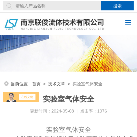
当前位置：
首页
>
技术文章
>
实验室气体安全
实验室气体安全
更新时间：2024-05-08 | 点击率：1976
实验室气体安全