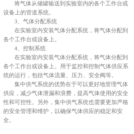
将气体从储罐输送到实验室内的各个工作台或
设备上的管道系统。
3
、
气体分配系统
在实验室内安装气体分配系统，将气体分配到
各个工作台或设备上。
4
、
控制系统
在实验室内安装气体分配系统，将气体分配到
各个工作台或设备上。用于监控和控制气体供应系
统的运行，包括气体流量、压力、安全阀等。
集中供气系统的优势在于可以更好地管理气体
供应，减少气体泄漏和浪费，提高气体使用的安全
性和可控性。另外，集中供气系统也需要更加严格
的安全管理和维护，以确保气体供应的稳定和安
全。