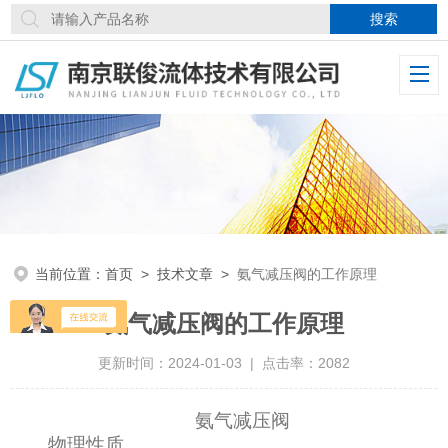
当前位置：
首页
>
技术文章
>
氨气减压阀的工作原理
氨气减压阀的工作原理
更新时间：2024-01-03 | 点击率：2082
氨气减压阀
物理性质