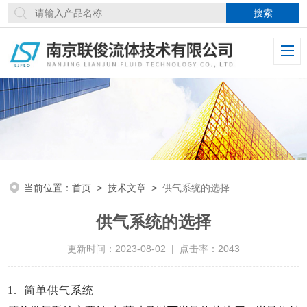
当前位置：
首页
>
技术文章
>
供气系统的选择
供气系统的选择
更新时间：2023-08-02 | 点击率：2043
1.
简单供气系统